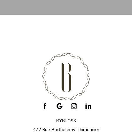
BYBLOSS
472 Rue Barthelemy Thimonnier