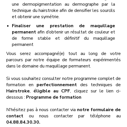
une dermopigmentation au dermographe par la
technique du hairstroke afin de densifier les sourcils
et obtenir une symétrie.
Finaliser une prestation de maquillage
permanent
afin d’obtenir un résultat de couleur et
de forme stable et définitif du maquillage
permanent
Vous serez accompagné(e) tout au long de votre
parcours par notre équipe de formateurs expérimentés
dans le domaine du maquillage permanent.
Si vous souhaitez consulter notre programme complet de
formation en
perfectionnement
des techniques de
Hairstroke
,
éligible au CPF
, cliquez sur le lien ci-
dessous :
Programme de formation
N'hésitez pas à nous contacter via
notre formulaire de
contact
ou nous contacter par téléphone au
04.88.84.30.30.