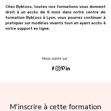
Chez Bybloss, toutes nos formations vous donnent
droit à un accès de 6 mois dans notre centre de
formation Bybloss à Lyon, vous pourrez continuer à
pratiquer sur modèles vivants tout en ayant accès à
notre support en ligne.
Nous suivre sur :
M'inscrire à cette formation