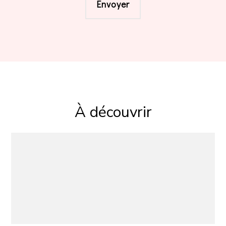
À découvrir