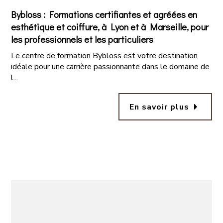
Bybloss : Formations certifiantes et agréées en
esthétique et coiffure, à Lyon et à Marseille, pour
les professionnels et les particuliers
Le centre de formation Bybloss est votre destination
idéale pour une carrière passionnante dans le domaine de
l...
arrow_right
En savoir plus