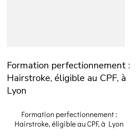
Formation perfectionnement :
Hairstroke, éligible au CPF, à
Lyon
Formation perfectionnement :
Hairstroke, éligible au CPF, à Lyon