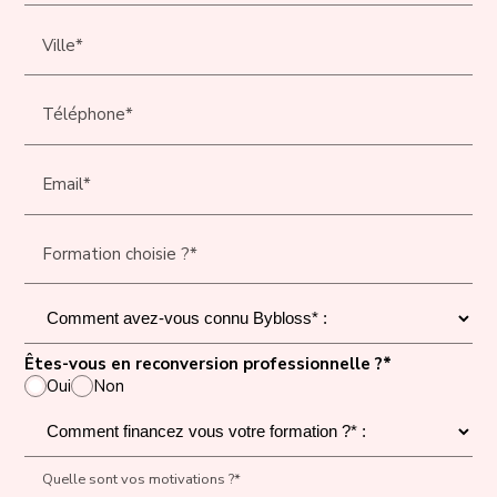
Ville*
Téléphone*
Email*
Formation choisie ?*
Êtes-vous en reconversion professionnelle ?*
Oui
Non
Quelle sont vos motivations ?*