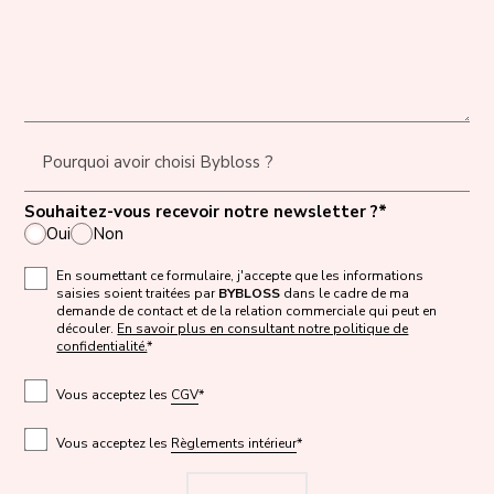
Pourquoi avoir choisi Bybloss ?
Souhaitez-vous recevoir notre newsletter ?*
Oui
Non
En soumettant ce formulaire, j'accepte que les informations
saisies soient traitées par
BYBLOSS
dans le cadre de ma
demande de contact et de la relation commerciale qui peut en
découler.
En savoir plus en consultant notre politique de
confidentialité.
*
Vous acceptez les
CGV
*
Vous acceptez les
Règlements intérieur
*