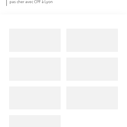
pas cher avec CPF à Lyon