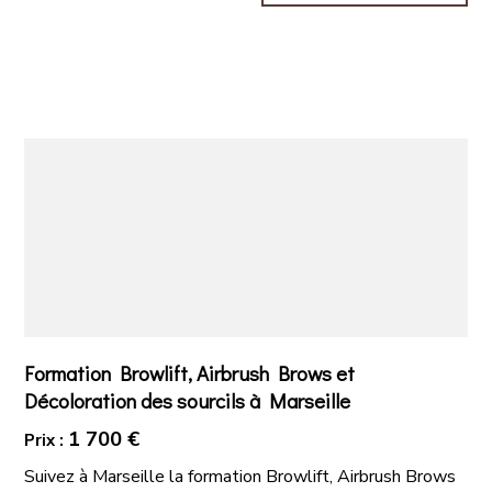
Formation Browlift, Airbrush Brows et
Décoloration des sourcils à Marseille
1 700 €
Prix :
Suivez à Marseille la formation Browlift, Airbrush Brows