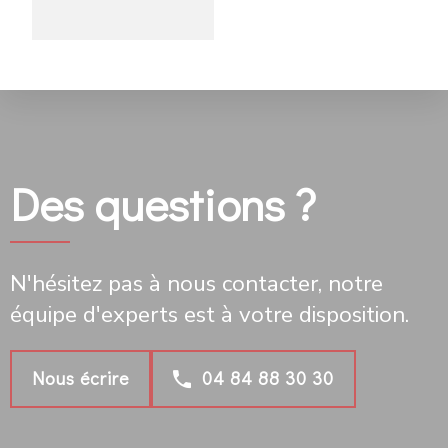
Des questions ?
N'hésitez pas à nous contacter, notre
équipe d'experts est à votre disposition.
Nous écrire
04 84 88 30 30