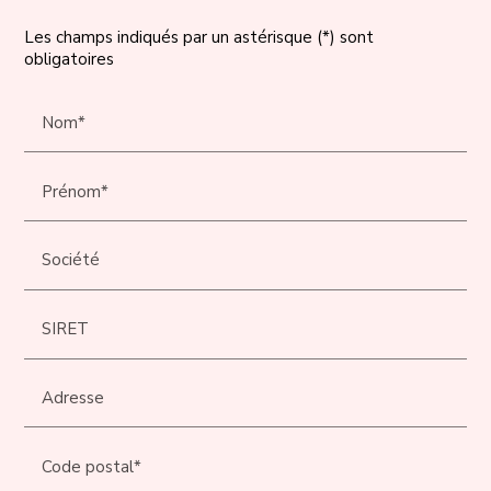
Les champs indiqués par un astérisque (*) sont
obligatoires
Nom*
Prénom*
Société
SIRET
Adresse
Code postal*