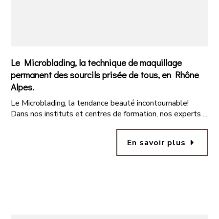
Le Microblading, la technique de maquillage
permanent des sourcils prisée de tous, en Rhône
Alpes.
Le Microblading, la tendance beauté incontournable!
Dans nos instituts et centres de formation, nos experts ...
arrow_right
En savoir plus