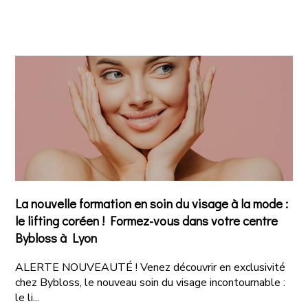
La nouvelle formation en soin du visage à la mode :
le lifting coréen ! Formez-vous dans votre centre
Bybloss à Lyon
ALERTE NOUVEAUTÉ ! Venez découvrir en exclusivité
chez Bybloss, le nouveau soin du visage incontournable :
le li...