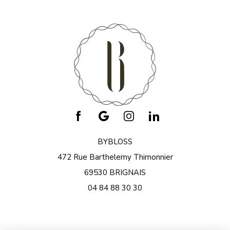
BYBLOSS
472 Rue Barthelemy Thimonnier
69530 BRIGNAIS
04 84 88 30 30