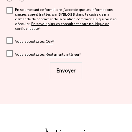
En soumettant ce formulaire, j'accepte que les informations
saisies soient traitées par
BYBLOSS
dans le cadre de ma
demande de contact et de la relation commerciale qui peut en
découler.
En savoir plus en consultant notre politique de
confidentialité.
*
Vous acceptez les
CGV
*
Vous acceptez les
Règlements intérieur
*