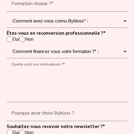
Formation choisie ?*
Êtes-vous en reconversion professionnelle ?*
Oui
Non
Quelle sont vos motivations ?*
Pourquoi avoir choisi Bybloss ?
Souhaitez-vous recevoir notre newsletter ?*
Oui
Non