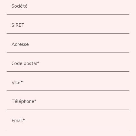
Société
SIRET
Adresse
Code postal*
Ville*
Téléphone*
Email*