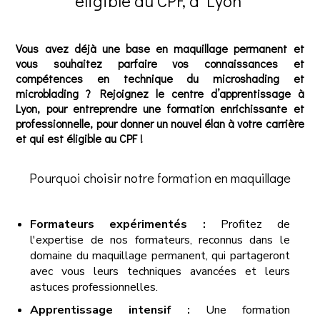
éligible au CPF, à Lyon
Vous avez déjà une base en maquillage permanent et
vous souhaitez parfaire vos connaissances et
compétences en technique du microshading et
microblading ? Rejoignez le centre d’apprentissage à
Lyon, pour entreprendre une formation enrichissante et
professionnelle, pour donner un nouvel élan à votre carrière
et qui est éligible au CPF !
Pourquoi choisir notre formation en maquillage
Formateurs expérimentés :
Profitez de
l'expertise de nos formateurs, reconnus dans le
domaine du maquillage permanent, qui partageront
avec vous leurs techniques avancées et leurs
astuces professionnelles.
Apprentissage intensif :
Une formation