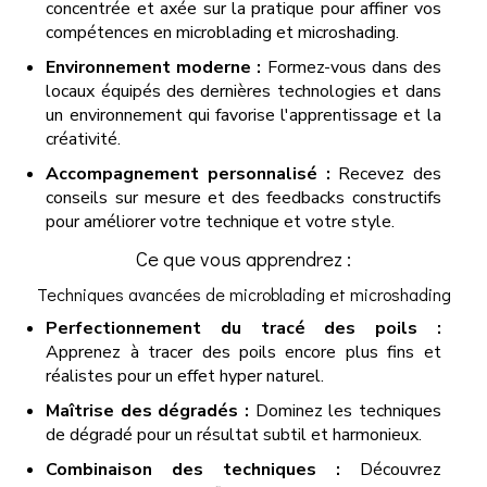
concentrée et axée sur la pratique pour affiner vos
compétences en microblading et microshading.
Environnement moderne :
Formez-vous dans des
locaux équipés des dernières technologies et dans
un environnement qui favorise l'apprentissage et la
créativité.
Accompagnement personnalisé :
Recevez des
conseils sur mesure et des feedbacks constructifs
pour améliorer votre technique et votre style.
Ce que vous apprendrez :
Techniques avancées de microblading et microshading
Perfectionnement du tracé des poils :
Apprenez à tracer des poils encore plus fins et
réalistes pour un effet hyper naturel.
Maîtrise des dégradés :
Dominez les techniques
de dégradé pour un résultat subtil et harmonieux.
Combinaison des techniques :
Découvrez