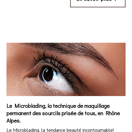
Le Microblading, la technique de maquillage
permanent des sourcils prisée de tous, en Rhône
Alpes.
Le Microblading, la tendance beauté incontournable!