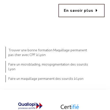
arrow_right
En savoir plus
Trouver une bonne formation Maquillage permanent
pas cher avec CPF à Lyon
Faire un microblading, micropigmentation des sourcils
Lyon
Faire un maquillage permanent des sourcils à Lyon