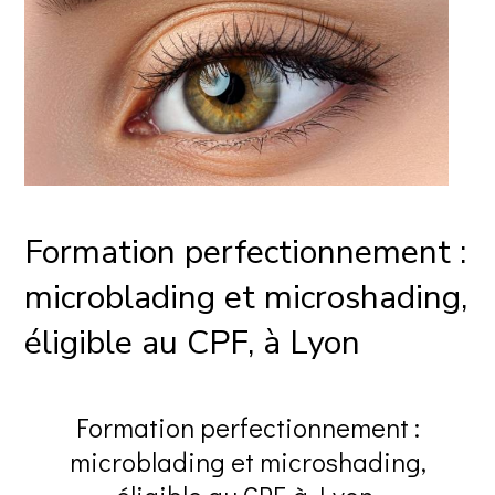
Formation perfectionnement :
microblading et microshading,
éligible au CPF, à Lyon
Formation perfectionnement :
microblading et microshading,