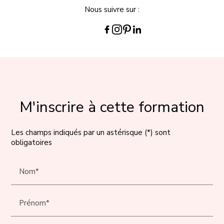
Nous suivre sur :
M'inscrire à cette formation
Les champs indiqués par un astérisque (*) sont
obligatoires
Nom*
Prénom*