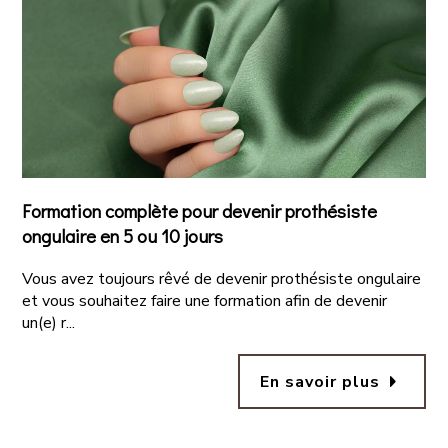
Formation complète pour devenir prothésiste
ongulaire en 5 ou 10 jours
Vous avez toujours rêvé de devenir prothésiste ongulaire
et vous souhaitez faire une formation afin de devenir
un(e) r...
arrow_right
En savoir plus