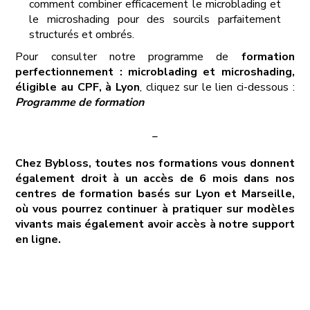
comment combiner efficacement le microblading et
le microshading pour des sourcils parfaitement
structurés et ombrés.
Pour consulter notre programme de
formation
perfectionnement : microblading et microshading,
éligible au CPF, à Lyon
, cliquez sur le lien ci-dessous :
Programme de formation
_
Chez Bybloss, toutes nos formations vous donnent
également droit à un accès de 6 mois dans nos
centres de formation basés sur Lyon et Marseille,
où vous pourrez continuer à pratiquer sur modèles
vivants mais également avoir accès à notre support
en ligne.